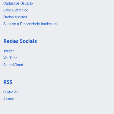
Cadastrar Usuário
Livro Eletrônico
Dados abertos
Suporte a Propriedade Intelectual
Redes Sociais
Twitter
YouTube
SoundCloud
RSS
O que é?
Assine