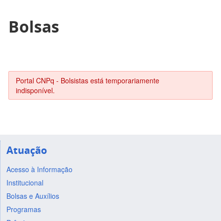
Bolsas
Portal CNPq - Bolsistas está temporariamente
indisponível.
Atuação
Acesso à Informação
Institucional
Bolsas e Auxílios
Programas