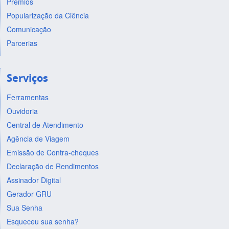
Prêmios
Popularização da Ciência
Comunicação
Parcerias
Serviços
Ferramentas
Ouvidoria
Central de Atendimento
Agência de Viagem
Emissão de Contra-cheques
Declaração de Rendimentos
Assinador Digital
Gerador GRU
Sua Senha
Esqueceu sua senha?