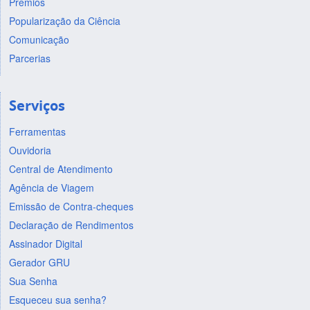
Prêmios
Popularização da Ciência
Comunicação
Parcerias
Serviços
Ferramentas
Ouvidoria
Central de Atendimento
Agência de Viagem
Emissão de Contra-cheques
Declaração de Rendimentos
Assinador Digital
Gerador GRU
Sua Senha
Esqueceu sua senha?