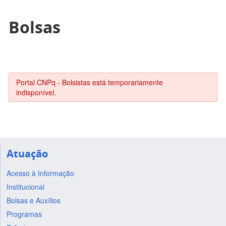
Bolsas
Portal CNPq - Bolsistas está temporariamente
indisponível.
Atuação
Acesso à Informação
Institucional
Bolsas e Auxílios
Programas