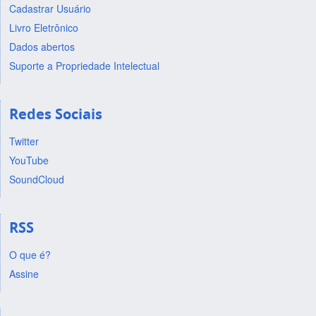
Cadastrar Usuário
Livro Eletrônico
Dados abertos
Suporte a Propriedade Intelectual
Redes Sociais
Twitter
YouTube
SoundCloud
RSS
O que é?
Assine