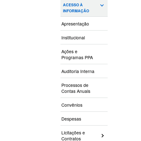
ACESSO À
INFORMAÇÃO
Apresentação
Institucional
Ações e
Programas PPA
Auditoria Interna
Processos de
Contas Anuais
Convênios
Despesas
Licitações e
Contratos