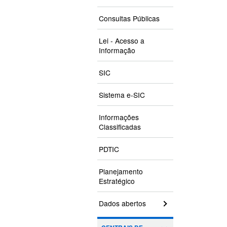
Consultas Públicas
Lei - Acesso a
Informação
SIC
Sistema e-SIC
Informações
Classificadas
PDTIC
Planejamento
Estratégico
Dados abertos