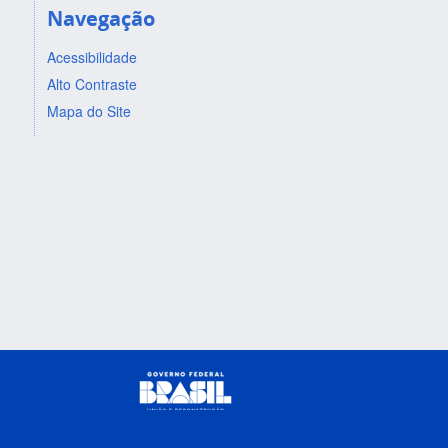
Navegação
Acessibilidade
Alto Contraste
Mapa do Site