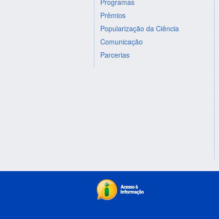
Programas
Prêmios
Popularização da Ciência
Comunicação
Parcerias