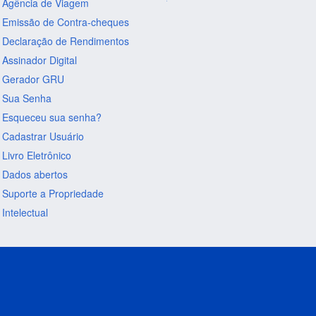
Agência de Viagem
Emissão de Contra-cheques
Declaração de Rendimentos
Assinador Digital
Gerador GRU
Sua Senha
Esqueceu sua senha?
Cadastrar Usuário
Livro Eletrônico
Dados abertos
Suporte a Propriedade
Intelectual