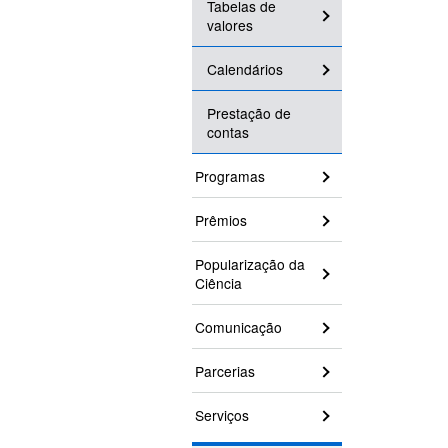
Tabelas de
valores
Calendários
Prestação de
contas
Programas
Prêmios
Popularização da
Ciência
Comunicação
Parcerias
Serviços