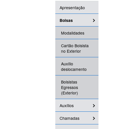
Apresentação
Bolsas
Modalidades
Cartão Bolsista
no Exterior
Auxílio
deslocamento
Bolsistas
Egressos
(Exterior)
Auxílios
Chamadas