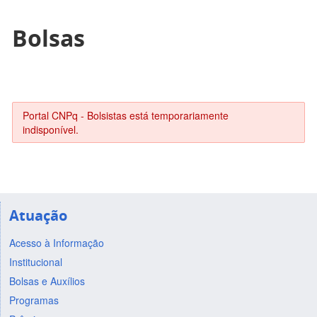
Bolsas
Portal CNPq - Bolsistas está temporariamente
indisponível.
Atuação
Acesso à Informação
Institucional
Bolsas e Auxílios
Programas