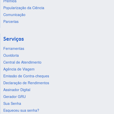
Prêmios
Popularização da Ciência
Comunicação
Parcerias
Serviços
Ferramentas
Ouvidoria
Central de Atendimento
Agência de Viagem
Emissão de Contra-cheques
Declaração de Rendimentos
Assinador Digital
Gerador GRU
Sua Senha
Esqueceu sua senha?