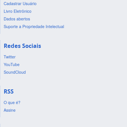
Cadastrar Usuário
Livro Eletrônico
Dados abertos
Suporte a Propriedade Intelectual
Redes Sociais
Twitter
YouTube
SoundCloud
RSS
O que é?
Assine