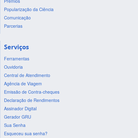
Prêmios
Popularização da Ciência
Comunicação
Parcerias
Serviços
Ferramentas
Ouvidoria
Central de Atendimento
Agência de Viagem
Emissão de Contra-cheques
Declaração de Rendimentos
Assinador Digital
Gerador GRU
Sua Senha
Esqueceu sua senha?