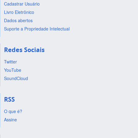
Cadastrar Usuário
Livro Eletrônico
Dados abertos
Suporte a Propriedade Intelectual
Redes Sociais
Twitter
YouTube
SoundCloud
RSS
O que é?
Assine