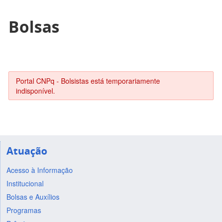
Bolsas
Portal CNPq - Bolsistas está temporariamente
indisponível.
Atuação
Acesso à Informação
Institucional
Bolsas e Auxílios
Programas