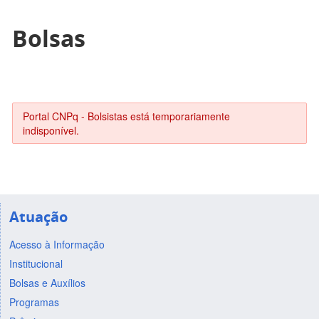
Bolsas
Portal CNPq - Bolsistas está temporariamente
indisponível.
Atuação
Acesso à Informação
Institucional
Bolsas e Auxílios
Programas