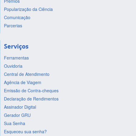
Prêmios
Popularização da Ciência
Comunicação
Parcerias
Serviços
Ferramentas
Ouvidoria
Central de Atendimento
Agência de Viagem
Emissão de Contra-cheques
Declaração de Rendimentos
Assinador Digital
Gerador GRU
Sua Senha
Esqueceu sua senha?