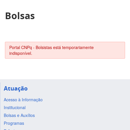
Bolsas
Portal CNPq - Bolsistas está temporariamente
indisponível.
Atuação
Acesso à Informação
Institucional
Bolsas e Auxílios
Programas