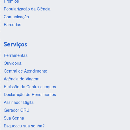
Prêmios
Popularização da Ciência
Comunicação
Parcerias
Serviços
Ferramentas
Ouvidoria
Central de Atendimento
Agência de Viagem
Emissão de Contra-cheques
Declaração de Rendimentos
Assinador Digital
Gerador GRU
Sua Senha
Esqueceu sua senha?