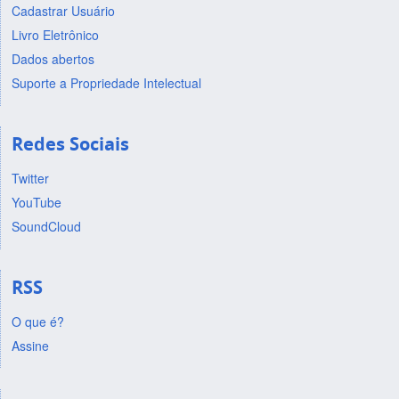
Cadastrar Usuário
Livro Eletrônico
Dados abertos
Suporte a Propriedade Intelectual
Redes Sociais
Twitter
YouTube
SoundCloud
RSS
O que é?
Assine