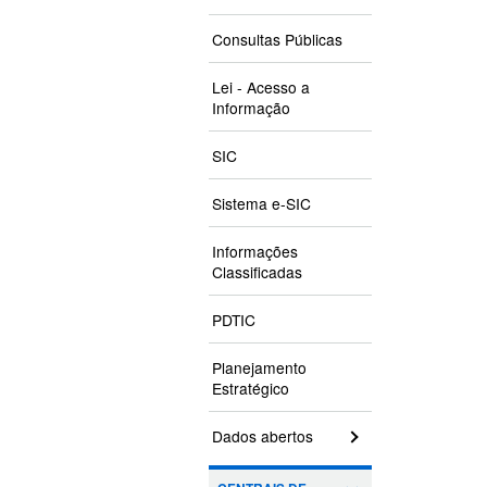
Consultas Públicas
Lei - Acesso a
Informação
SIC
Sistema e-SIC
Informações
Classificadas
PDTIC
Planejamento
Estratégico
Dados abertos