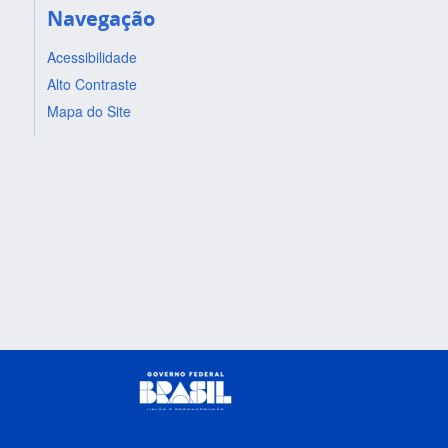
Navegação
Acessibilidade
Alto Contraste
Mapa do Site