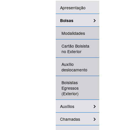
Apresentação
Bolsas
Modalidades
Cartão Bolsista
no Exterior
Auxílio
deslocamento
Bolsistas
Egressos
(Exterior)
Auxílios
Chamadas