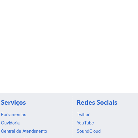
Serviços
Redes Sociais
Ferramentas
Twitter
Ouvidoria
YouTube
Central de Atendimento
SoundCloud