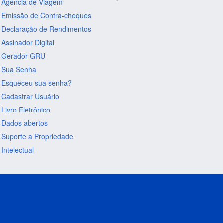
Agência de Viagem
Emissão de Contra-cheques
Declaração de Rendimentos
Assinador Digital
Gerador GRU
Sua Senha
Esqueceu sua senha?
Cadastrar Usuário
Livro Eletrônico
Dados abertos
Suporte a Propriedade
Intelectual