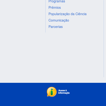
Programas
Prêmios
Popularização da Ciência
Comunicação
Parcerias