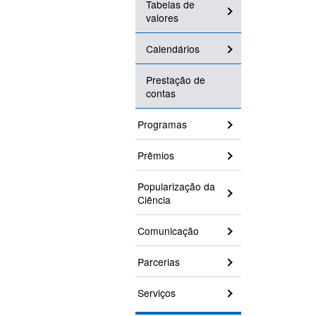
Tabelas de
valores
Calendários
Prestação de
contas
Programas
Prêmios
Popularização da
Ciência
Comunicação
Parcerias
Serviços