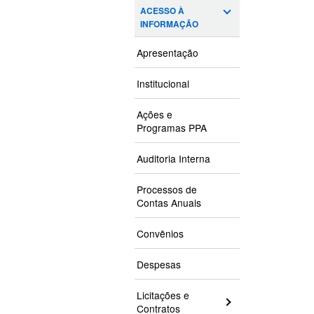
ACESSO À
INFORMAÇÃO
Apresentação
Institucional
Ações e
Programas PPA
Auditoria Interna
Processos de
Contas Anuais
Convênios
Despesas
Licitações e
Contratos