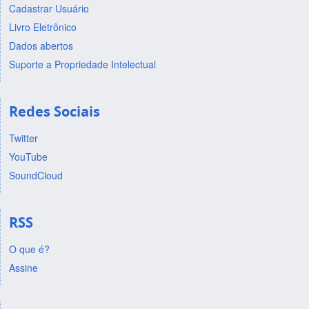
Cadastrar Usuário
Livro Eletrônico
Dados abertos
Suporte a Propriedade Intelectual
Redes Sociais
Twitter
YouTube
SoundCloud
RSS
O que é?
Assine