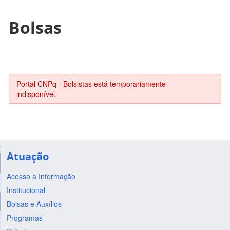
Bolsas
Portal CNPq - Bolsistas está temporariamente
indisponível.
Atuação
Acesso à Informação
Institucional
Bolsas e Auxílios
Programas