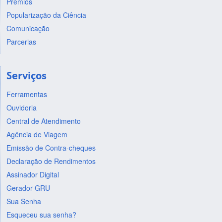
Prêmios
Popularização da Ciência
Comunicação
Parcerias
Serviços
Ferramentas
Ouvidoria
Central de Atendimento
Agência de Viagem
Emissão de Contra-cheques
Declaração de Rendimentos
Assinador Digital
Gerador GRU
Sua Senha
Esqueceu sua senha?