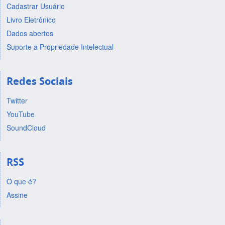
Cadastrar Usuário
Livro Eletrônico
Dados abertos
Suporte a Propriedade Intelectual
Redes Sociais
Twitter
YouTube
SoundCloud
RSS
O que é?
Assine