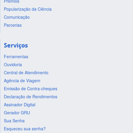
Prêmios
Popularização da Ciência
Comunicação
Parcerias
Serviços
Ferramentas
Ouvidoria
Central de Atendimento
Agência de Viagem
Emissão de Contra-cheques
Declaração de Rendimentos
Assinador Digital
Gerador GRU
Sua Senha
Esqueceu sua senha?