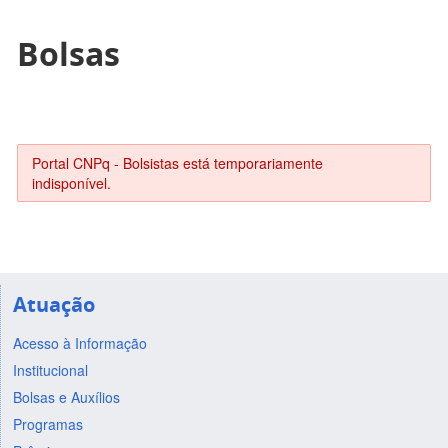
Bolsas
Portal CNPq - Bolsistas está temporariamente
indisponível.
Atuação
Acesso à Informação
Institucional
Bolsas e Auxílios
Programas