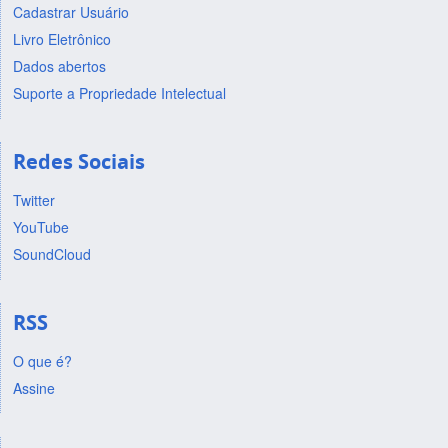
Cadastrar Usuário
Livro Eletrônico
Dados abertos
Suporte a Propriedade Intelectual
Redes Sociais
Twitter
YouTube
SoundCloud
RSS
O que é?
Assine