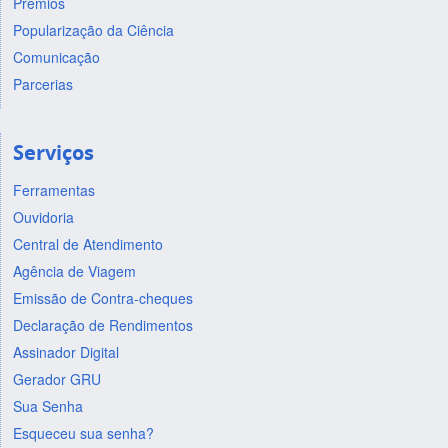
Prêmios
Popularização da Ciência
Comunicação
Parcerias
Serviços
Ferramentas
Ouvidoria
Central de Atendimento
Agência de Viagem
Emissão de Contra-cheques
Declaração de Rendimentos
Assinador Digital
Gerador GRU
Sua Senha
Esqueceu sua senha?