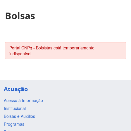
Bolsas
Portal CNPq - Bolsistas está temporariamente
indisponível.
Atuação
Acesso à Informação
Institucional
Bolsas e Auxílios
Programas