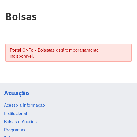
Bolsas
Portal CNPq - Bolsistas está temporariamente
indisponível.
Atuação
Acesso à Informação
Institucional
Bolsas e Auxílios
Programas