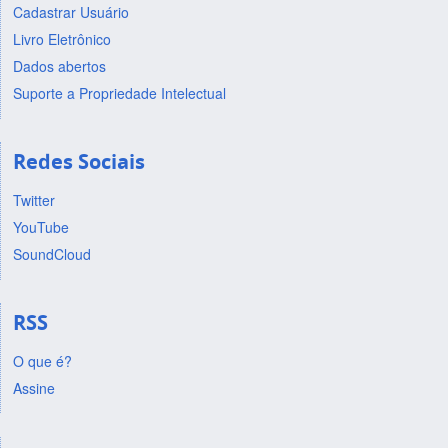
Cadastrar Usuário
Livro Eletrônico
Dados abertos
Suporte a Propriedade Intelectual
Redes Sociais
Twitter
YouTube
SoundCloud
RSS
O que é?
Assine