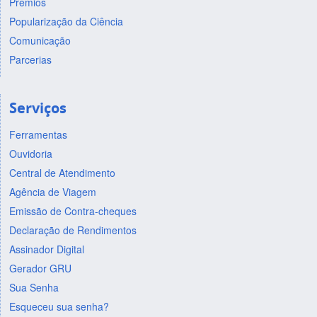
Prêmios
Popularização da Ciência
Comunicação
Parcerias
Serviços
Ferramentas
Ouvidoria
Central de Atendimento
Agência de Viagem
Emissão de Contra-cheques
Declaração de Rendimentos
Assinador Digital
Gerador GRU
Sua Senha
Esqueceu sua senha?