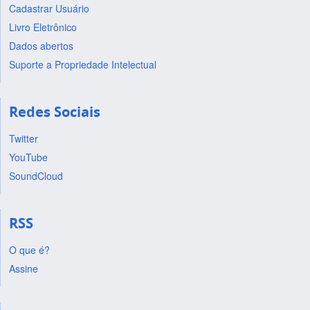
Cadastrar Usuário
Livro Eletrônico
Dados abertos
Suporte a Propriedade Intelectual
Redes Sociais
Twitter
YouTube
SoundCloud
RSS
O que é?
Assine