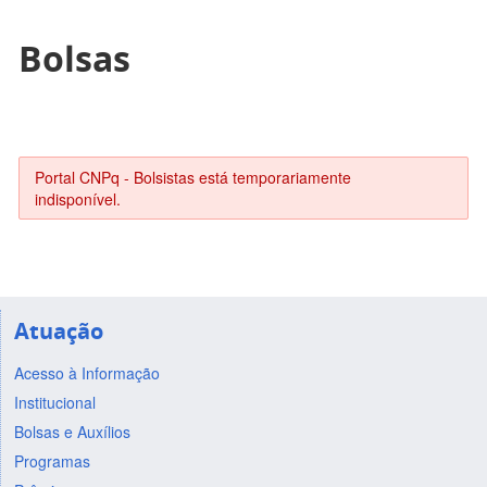
Bolsas
Portal CNPq - Bolsistas está temporariamente
indisponível.
Atuação
Acesso à Informação
Institucional
Bolsas e Auxílios
Programas