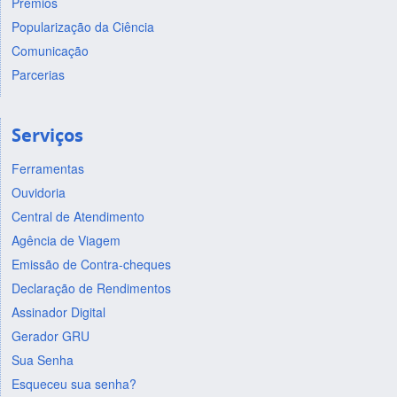
Prêmios
Popularização da Ciência
Comunicação
Parcerias
Serviços
Ferramentas
Ouvidoria
Central de Atendimento
Agência de Viagem
Emissão de Contra-cheques
Declaração de Rendimentos
Assinador Digital
Gerador GRU
Sua Senha
Esqueceu sua senha?