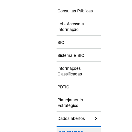
Consultas Públicas
Lei - Acesso a
Informação
SIC
Sistema e-SIC
Informações
Classificadas
PDTIC
Planejamento
Estratégico
Dados abertos