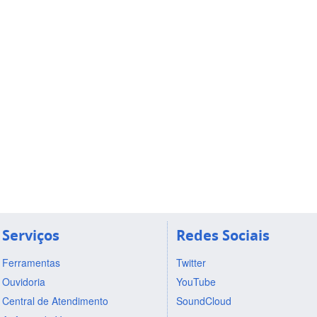
Serviços
Redes Sociais
Ferramentas
Twitter
Ouvidoria
YouTube
Central de Atendimento
SoundCloud