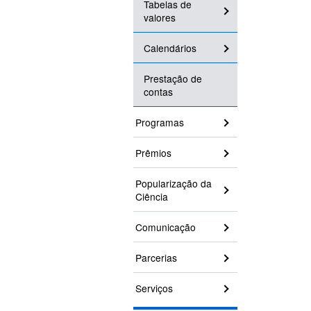
Tabelas de
valores
Calendários
Prestação de
contas
Programas
Prêmios
Popularização da
Ciência
Comunicação
Parcerias
Serviços