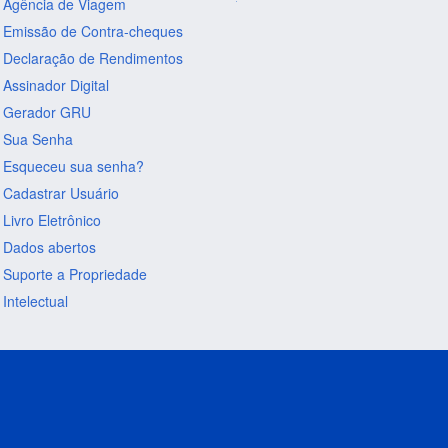
Agência de Viagem
Emissão de Contra-cheques
Declaração de Rendimentos
Assinador Digital
Gerador GRU
Sua Senha
Esqueceu sua senha?
Cadastrar Usuário
Livro Eletrônico
Dados abertos
Suporte a Propriedade
Intelectual