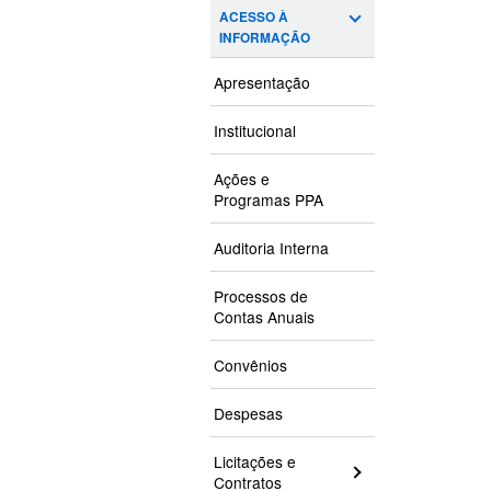
ACESSO À
INFORMAÇÃO
Apresentação
Institucional
Ações e
Programas PPA
Auditoria Interna
Processos de
Contas Anuais
Convênios
Despesas
Licitações e
Contratos