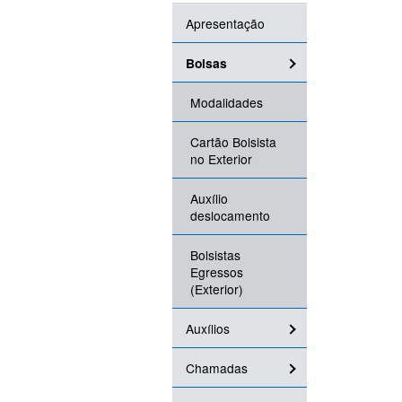
Apresentação
Bolsas
Modalidades
Cartão Bolsista
no Exterior
Auxílio
deslocamento
Bolsistas
Egressos
(Exterior)
Auxílios
Chamadas