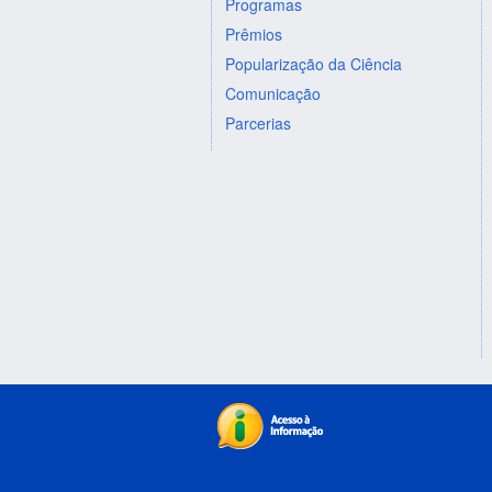
Programas
Prêmios
Popularização da Ciência
Comunicação
Parcerias