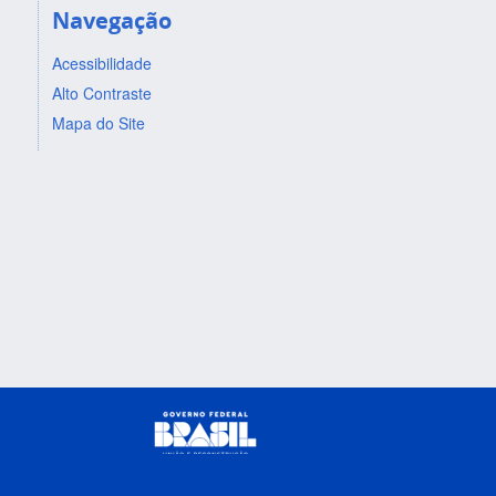
Navegação
Acessibilidade
Alto Contraste
Mapa do Site