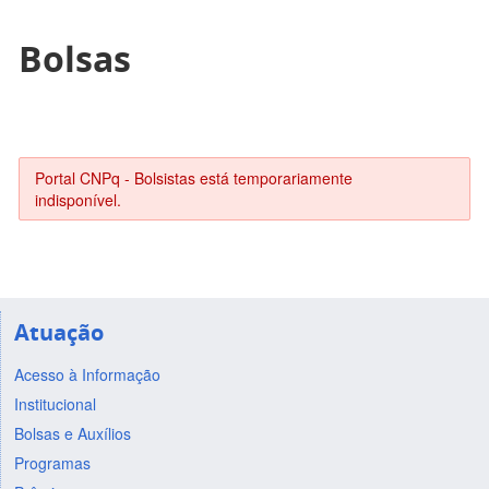
Bolsas
Portal CNPq - Bolsistas está temporariamente
indisponível.
Atuação
Acesso à Informação
Institucional
Bolsas e Auxílios
Programas