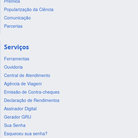
Prêmios
Popularização da Ciência
Comunicação
Parcerias
Serviços
Ferramentas
Ouvidoria
Central de Atendimento
Agência de Viagem
Emissão de Contra-cheques
Declaração de Rendimentos
Assinador Digital
Gerador GRU
Sua Senha
Esqueceu sua senha?