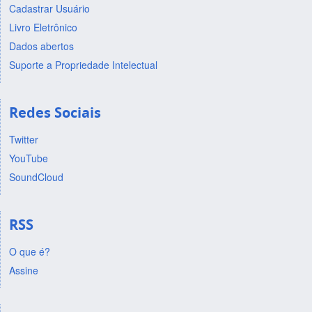
Cadastrar Usuário
Livro Eletrônico
Dados abertos
Suporte a Propriedade Intelectual
Redes Sociais
Twitter
YouTube
SoundCloud
RSS
O que é?
Assine