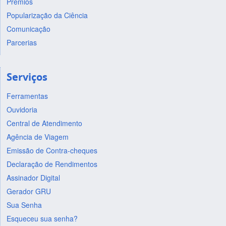
Prêmios
Popularização da Ciência
Comunicação
Parcerias
Serviços
Ferramentas
Ouvidoria
Central de Atendimento
Agência de Viagem
Emissão de Contra-cheques
Declaração de Rendimentos
Assinador Digital
Gerador GRU
Sua Senha
Esqueceu sua senha?