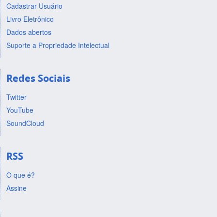
Cadastrar Usuário
Livro Eletrônico
Dados abertos
Suporte a Propriedade Intelectual
Redes Sociais
Twitter
YouTube
SoundCloud
RSS
O que é?
Assine