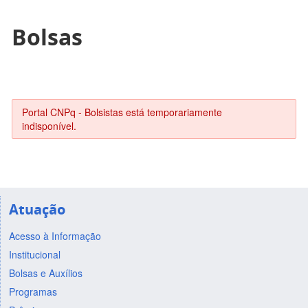
Bolsas
Portal CNPq - Bolsistas está temporariamente
indisponível.
Atuação
Acesso à Informação
Institucional
Bolsas e Auxílios
Programas