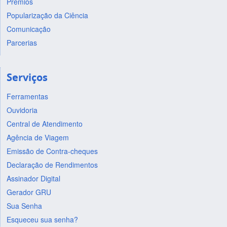
Prêmios
Popularização da Ciência
Comunicação
Parcerias
Serviços
Ferramentas
Ouvidoria
Central de Atendimento
Agência de Viagem
Emissão de Contra-cheques
Declaração de Rendimentos
Assinador Digital
Gerador GRU
Sua Senha
Esqueceu sua senha?