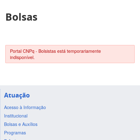
Bolsas
Portal CNPq - Bolsistas está temporariamente
indisponível.
Atuação
Acesso à Informação
Institucional
Bolsas e Auxílios
Programas