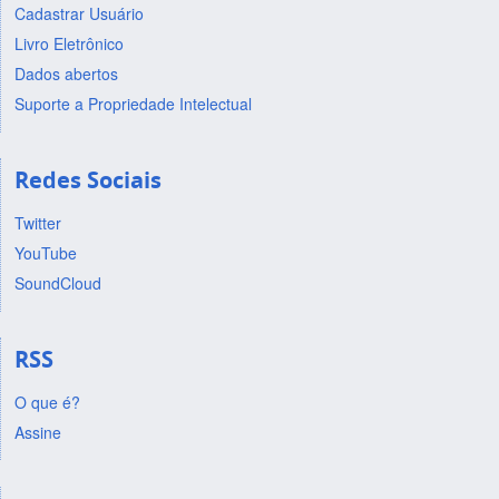
Cadastrar Usuário
Livro Eletrônico
Dados abertos
Suporte a Propriedade Intelectual
Redes Sociais
Twitter
YouTube
SoundCloud
RSS
O que é?
Assine