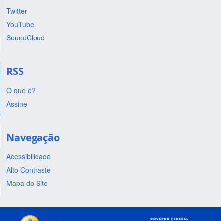
Twitter
YouTube
SoundCloud
RSS
O que é?
Assine
Navegação
Acessibilidade
Alto Contraste
Mapa do Site