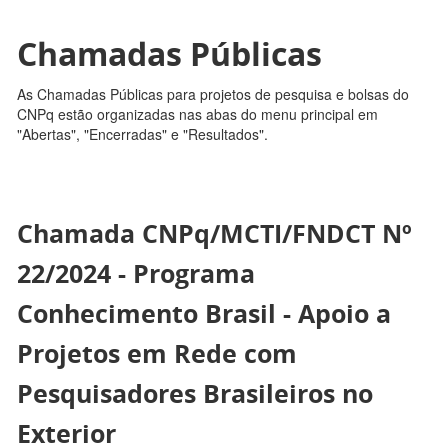
Chamadas Públicas
As Chamadas Públicas para projetos de pesquisa e bolsas do
CNPq estão organizadas nas abas do menu principal em
"Abertas", "Encerradas" e "Resultados".
Chamada CNPq/MCTI/FNDCT Nº
22/2024 - Programa
Conhecimento Brasil - Apoio a
Projetos em Rede com
Pesquisadores Brasileiros no
Exterior