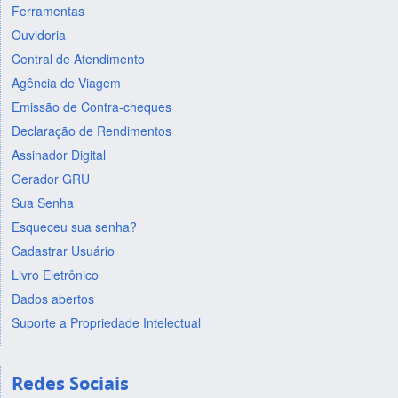
Ferramentas
Ouvidoria
Central de Atendimento
Agência de Viagem
Emissão de Contra-cheques
Declaração de Rendimentos
Assinador Digital
Gerador GRU
Sua Senha
Esqueceu sua senha?
Cadastrar Usuário
Livro Eletrônico
Dados abertos
Suporte a Propriedade Intelectual
Redes Sociais