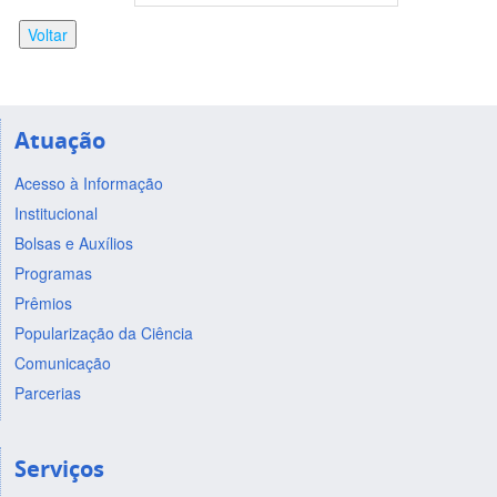
Voltar
Atuação
Acesso à Informação
Institucional
Bolsas e Auxílios
Programas
Prêmios
Popularização da Ciência
Comunicação
Parcerias
Serviços